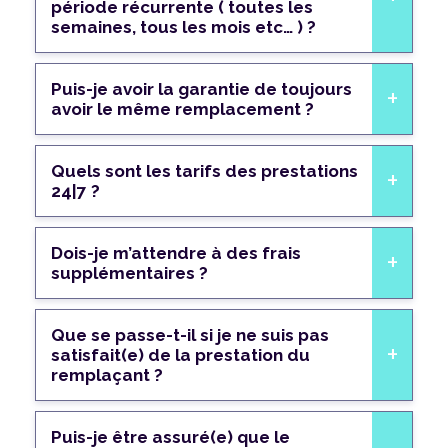
période récurrente ( toutes les
semaines, tous les mois etc… ) ?
Puis-je avoir la garantie de toujours
avoir le même remplacement ?
Quels sont les tarifs des prestations
24|7 ?
Dois-je m’attendre à des frais
supplémentaires ?
Que se passe-t-il si je ne suis pas
satisfait(e) de la prestation du
remplaçant ?
Puis-je être assuré(e) que le