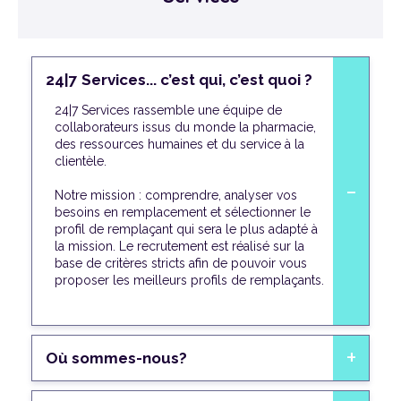
24|7 Services... c’est qui, c’est quoi ?
24|7 Services rassemble une équipe de
collaborateurs issus du monde la pharmacie,
des ressources humaines et du service à la
clientèle.
Notre mission : comprendre, analyser vos
besoins en remplacement et sélectionner le
profil de remplaçant qui sera le plus adapté à
la mission. Le recrutement est réalisé sur la
base de critères stricts afin de pouvoir vous
proposer les meilleurs profils de remplaçants.
Où sommes-nous?