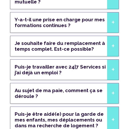
mutuelle ?
Y-a-t-il une prise en charge pour mes
formations continues ?
Je souhaite faire du remplacement à
temps complet. Est-ce possible?
Puis-je travailler avec 24|7 Services si
j’ai déjà un emploi ?
Au sujet de ma paie, comment ça se
déroule ?
Puis-je être aidé(e) pour la garde de
mes enfants, mes déplacements ou
dans ma recherche de logement ?