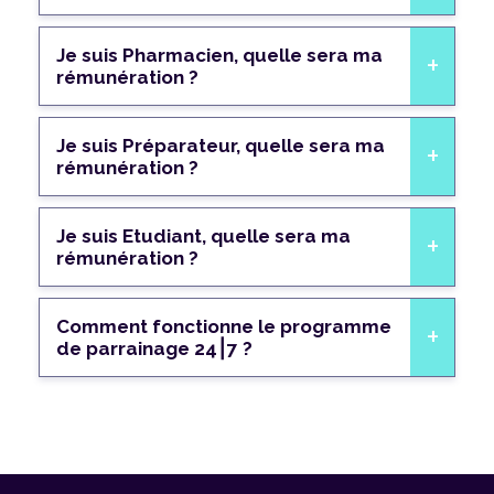
Je suis Pharmacien, quelle sera ma
rémunération ?
Je suis Préparateur, quelle sera ma
rémunération ?
Je suis Etudiant, quelle sera ma
rémunération ?
Comment fonctionne le programme
de parrainage 24⎮7 ?