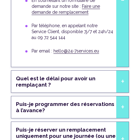
En soumettant un formulaire de
demande sur notre site :
Faire une
demande de remplacement
Par téléphone, en appelant notre
Service Client, disponible 7j/7 et 24h/24
au 09 72 544 144
Par email :
hello@24-7services.eu
Quel est le délai pour avoir un
remplaçant ?
Puis-je programmer des réservations
à l’avance?
Puis-je réserver un remplacement
uniquement pour une journée (ou une