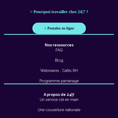
> Pourquoi travailler chez 24|7 ?
> Postulez en ligne
Nos ressources
FAQ
Blog
Webinaires : Cafés RH
Programme parrainage
A propos de 24|7
Un service clé en main
Une couverture nationale