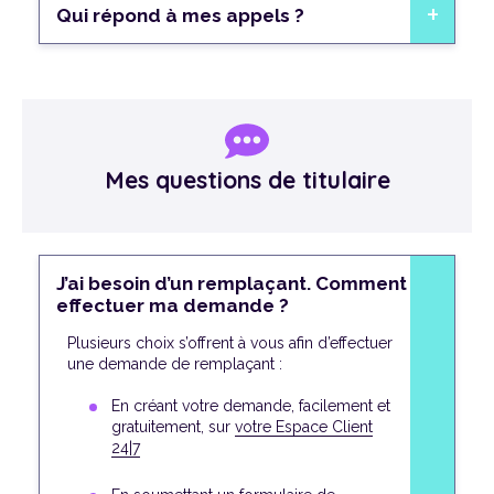
Qui répond à mes appels ?
Mes questions de titulaire
J’ai besoin d’un remplaçant. Comment
effectuer ma demande ?
Plusieurs choix s’offrent à vous afin d’effectuer
une demande de remplaçant :
En créant votre demande, facilement et
gratuitement, sur
votre Espace Client
24|7