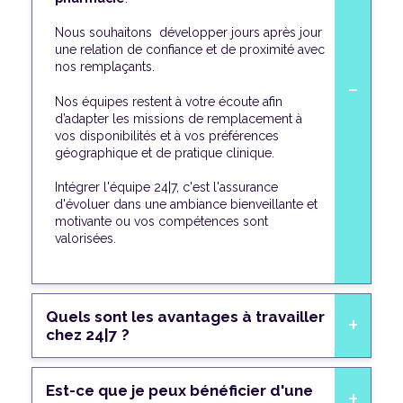
Nous souhaitons développer jours après jour
une relation de confiance et de proximité avec
nos remplaçants.
Nos équipes restent à votre écoute afin
d’adapter les missions de remplacement à
vos disponibilités et à vos préférences
géographique et de pratique clinique.
Intégrer l'équipe 24|7, c'est l'assurance
d'évoluer dans une ambiance bienveillante et
motivante ou vos compétences sont
valorisées.
Quels sont les avantages à travailler
chez 24|7 ?
Est-ce que je peux bénéficier d'une