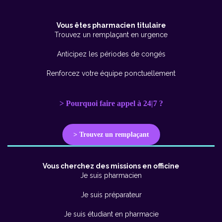
Vous êtes pharmacien titulaire
Trouvez un remplaçant en urgence
Anticipez les périodes de congés
Renforcez votre équipe ponctuellement
> Pourquoi faire appel à 24|7 ?
> Trouvez un remplaçant
Vous cherchez des missions en officine
Je suis pharmacien
Je suis préparateur
Je suis étudiant en pharmacie