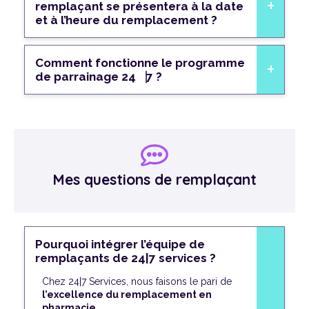
remplaçant se présentera à la date
et à l’heure du remplacement ?
Comment fonctionne le programme
de parrainage 24⎹7 ?
Mes questions de remplaçant
Pourquoi intégrer l’équipe de
remplaçants de 24|7 services ?
Chez 24|7 Services, nous faisons le pari de
l’excellence du remplacement en
pharmacie
.