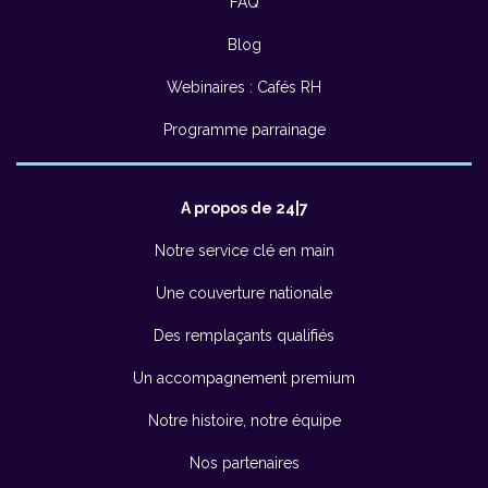
FAQ
Blog
Webinaires : Cafés RH
Programme parrainage
A propos de 24|7
Notre service clé en main
Une couverture nationale
Des remplaçants qualifiés
Un accompagnement premium
Notre histoire, notre équipe
Nos partenaires