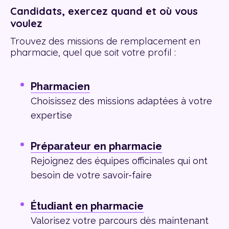
Candidats, exercez quand et où vous
voulez
Trouvez des missions de remplacement en
pharmacie,
quel que soit votre profil :
Pharmacien
Choisissez des missions adaptées à votre
expertise
Préparateur en pharmacie
Rejoignez des équipes officinales qui ont
besoin de votre savoir-faire
Étudiant en pharmacie
Valorisez votre parcours dès maintenant