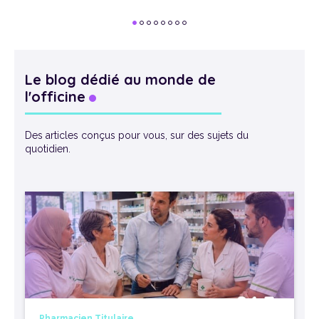
Le blog dédié au monde de
l'officine
Des articles conçus pour vous, sur des sujets du
quotidien.
Pharmacien Titulaire