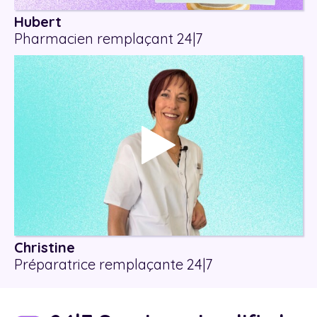
Hubert
Pharmacien remplaçant 24|7
Christine
Préparatrice remplaçante 24|7