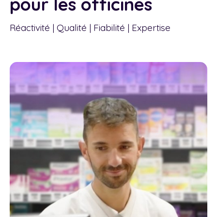
pour les officines
Réactivité | Qualité | Fiabilité | Expertise