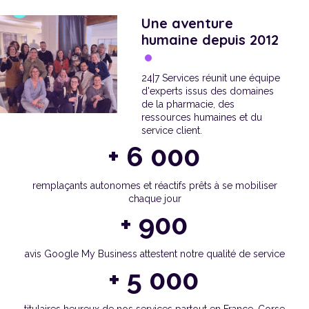
Une aventure
humaine depuis 2012
24|7 Services réunit une équipe
d'experts issus des domaines
de la pharmacie, des
ressources humaines et du
service client.
+ 6 000
remplaçants autonomes et réactifs prêts à se mobiliser
chaque jour
+ 900
avis Google My Business attestent notre qualité de service
+ 5 000