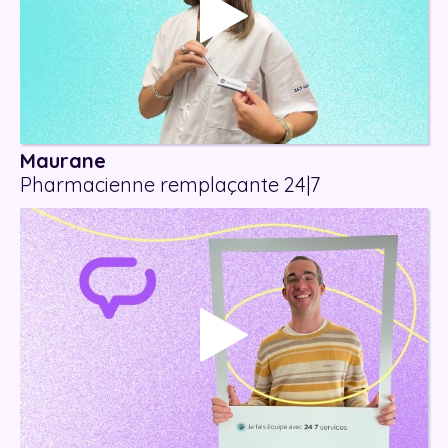
Maurane
Pharmacienne remplaçante 24|7