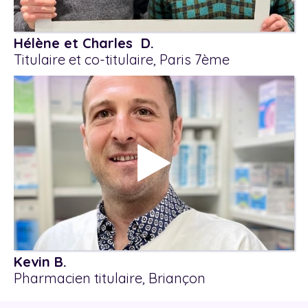
Hélène et Charles D.
Titulaire et co-titulaire, Paris 7ème
Kevin B.
Pharmacien titulaire, Briançon