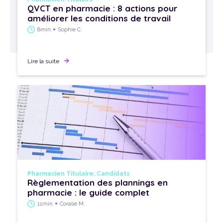
QVCT en pharmacie : 8 actions pour
améliorer les conditions de travail
8min
Sophie C.
Lire la suite
Pharmacien Titulaire
,
Candidats
Règlementation des plannings en
pharmacie : le guide complet
11min
Coralie M.