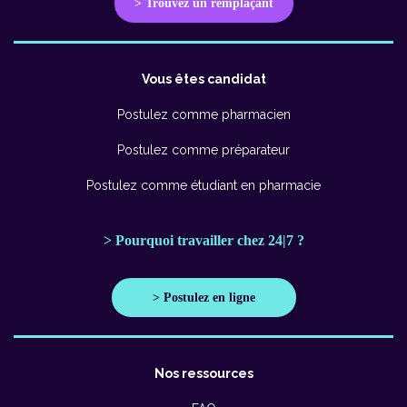
> Trouvez un remplaçant
Vous êtes candidat
Postulez comme pharmacien
Postulez comme préparateur
Postulez comme étudiant en pharmacie
> Pourquoi travailler chez 24|7 ?
> Postulez en ligne
Nos ressources