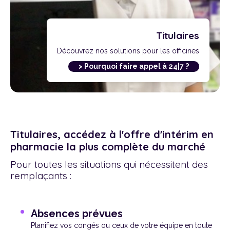
Titulaires
Découvrez nos solutions pour les officines
> Pourquoi faire appel à 24|7 ?
Titulaires, accédez à l'offre d'intérim en
pharmacie la plus complète du marché
Pour toutes les situations qui nécessitent des
remplaçants :
Absences prévues
Planifiez vos congés ou ceux de votre équipe en toute