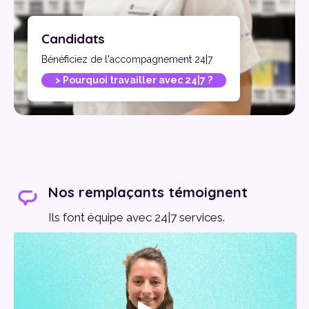
Candidats
Bénéficiez de l'accompagnement 24|7
> Pourquoi travailler avec 24|7 ?
Nos remplaçants témoignent
Ils font équipe avec 24|7 services.