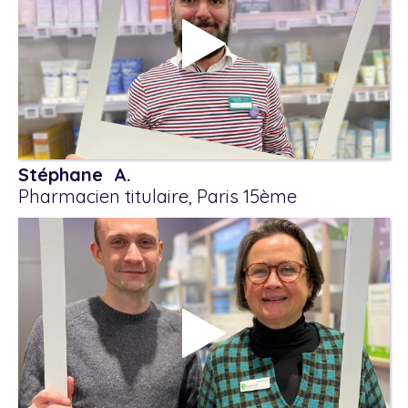
Stéphane A.
Pharmacien titulaire, Paris 15ème