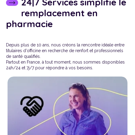
24|7 Services simplifie le
remplacement en
pharmacie
Depuis plus de 10 ans, nous créons la rencontre idéale entre
titulaires d'officine en recherche de renfort et professionnels
de santé qualifiés.
Partout en France, à tout moment, nous sommes disponibles
24h/24 et 7j/7 pour répondre à vos besoins.
> Nous gérons toutes
les tâches chronophages
liées au recrutement