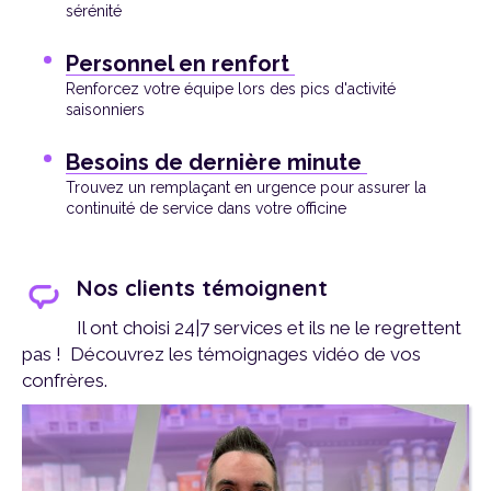
sérénité
Personnel en renfort
Renforcez votre équipe lors des pics d'activité
saisonniers
Besoins de dernière minute
Trouvez un remplaçant en urgence pour assurer la
continuité de service dans votre officine
Nos clients témoignent
Il ont choisi 24|7 services et ils ne le regrettent
pas ! Découvrez les témoignages vidéo de vos
confrères.