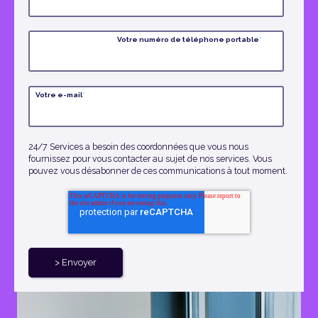
Votre numéro de téléphone portable
*
Votre e-mail
*
24/7 Services a besoin des coordonnées que vous nous
fournissez pour vous contacter au sujet de nos services. Vous
pouvez vous désabonner de ces communications à tout moment.