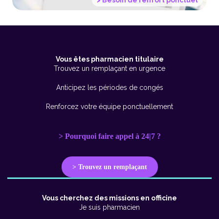
Vous êtes pharmacien titulaire
Trouvez un remplaçant en urgence
Anticipez les périodes de congés
Renforcez votre équipe ponctuellement
> Pourquoi faire appel à 24|7 ?
> Trouvez un remplaçant
Vous cherchez des missions en officine
Je suis pharmacien