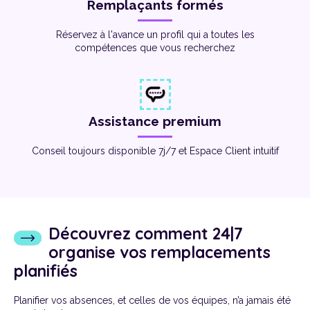
Remplaçants formés
Réservez à l'avance un profil qui a toutes les
compétences que vous recherchez
Assistance premium
Conseil toujours disponible 7j/7 et Espace Client intuitif
Découvrez comment 24|7
organise vos remplacements
planifiés
Planifier vos absences, et celles de vos équipes, n’a jamais été