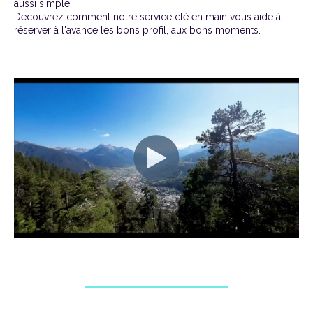
aussi simple.
Découvrez comment notre service clé en main vous aide à
réserver à l'avance les bons profil, aux bons moments.