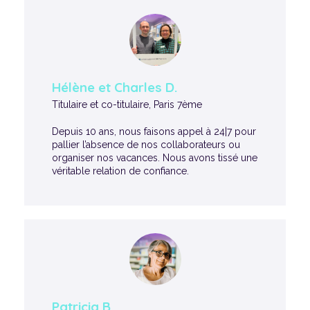
Hélène et Charles D.
Titulaire et co-titulaire, Paris 7ème
Depuis 10 ans, nous faisons appel à 24|7 pour
pallier l’absence de nos collaborateurs ou
organiser nos vacances. Nous avons tissé une
véritable relation de confiance.
Patricia B.