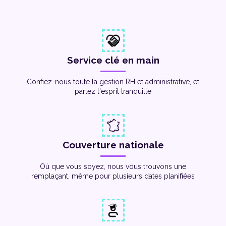
Service clé en main
Confiez-nous toute la gestion RH et administrative, et
partez l'esprit tranquille
Couverture nationale
Où que vous soyez, nous vous trouvons une
remplaçant, même pour plusieurs dates planifiées