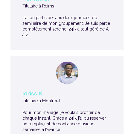
Titulaire à Reims
J'ai pu participer aux deux journées de
séminaire de mon groupement. Je suis partie
complètement sereine. 24|7 a tout géré de A
à Z.
Idriss K.
Titulaire à Montreuil
Pour mon mariage, je voulais profiter de
chaque instant. Grâce à 24|7, j’ai pu réserver
un remplaçant de confiance plusieurs
semaines à l’avance.