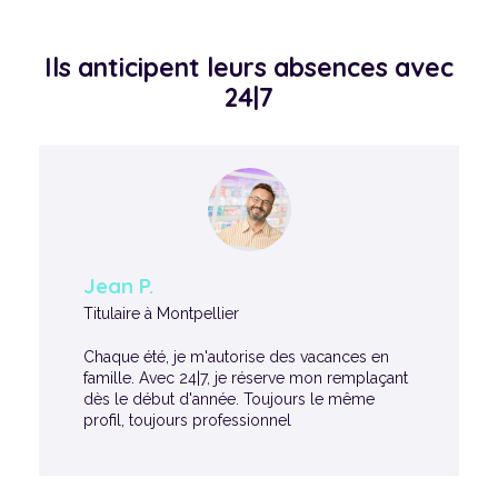
Ils anticipent leurs absences avec
24|7
Jean P.
Titulaire à Montpellier
Chaque été, je m'autorise des vacances en
famille. Avec 24|7, je réserve mon remplaçant
dès le début d'année. Toujours le même
profil, toujours professionnel