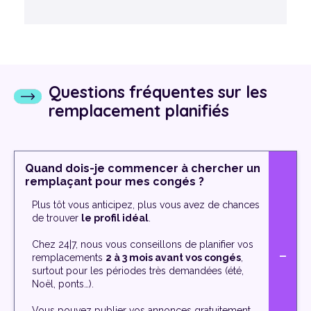
Questions fréquentes sur les
remplacement planifiés
Quand dois-je commencer à chercher un
remplaçant pour mes congés ?
Plus tôt vous anticipez, plus vous avez de chances
de trouver
le profil idéal
.
Chez 24|7, nous vous conseillons de planifier vos
remplacements
2 à 3 mois avant vos congés
,
surtout pour les périodes très demandées (été,
Noël, ponts…).
Vous pouvez publier vos annonces gratuitement