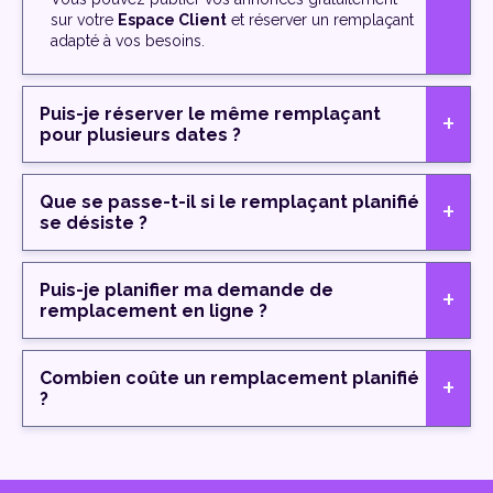
sur votre
Espace Client
et réserver un remplaçant
adapté à vos besoins.
Puis-je réserver le même remplaçant
pour plusieurs dates ?
Que se passe-t-il si le remplaçant planifié
se désiste ?
Puis-je planifier ma demande de
remplacement en ligne ?
Combien coûte un remplacement planifié
?