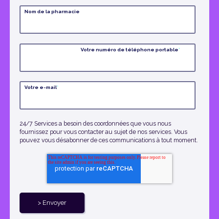
Nom de la pharmacie
Votre numéro de téléphone portable
*
Votre e-mail
*
24/7 Services a besoin des coordonnées que vous nous
fournissez pour vous contacter au sujet de nos services. Vous
pouvez vous désabonner de ces communications à tout moment.