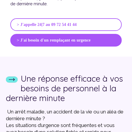
de dernière minute.
> J'appelle 24|7 au 09 72 54 41 44
> J'ai besoin d'un remplaçant en urgence
Une réponse efficace à vos
besoins de personnel à la
dernière minute
Un arrêt maladie, un accident de la vie ou un aléa de
dernière minute ?
Les situations d’urgence sont fréquentes et vous