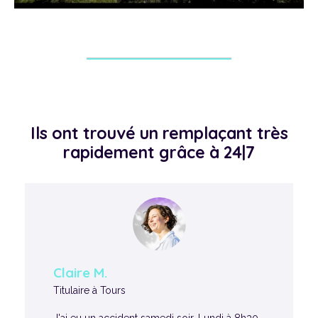
Ils ont trouvé un remplaçant très
rapidement grâce à 24|7
Claire M.
Titulaire à Tours