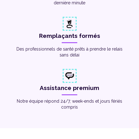
dernière minute
Remplaçants formés
Des professionnels de santé prêts à prendre le relais
sans délai
Assistance premium
Notre équipe répond 24/7, week-ends et jours fériés
compris