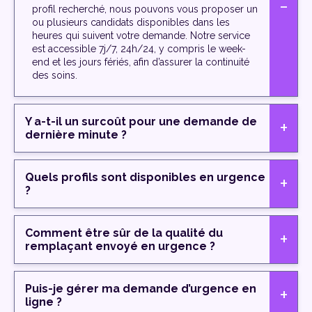
profil recherché, nous pouvons vous proposer un
ou plusieurs candidats disponibles dans les
heures qui suivent votre demande. Notre service
est accessible 7j/7, 24h/24, y compris le week-
end et les jours fériés, afin d’assurer la continuité
des soins.
Y a-t-il un surcoût pour une demande de
dernière minute ?
Quels profils sont disponibles en urgence
?
Comment être sûr de la qualité du
remplaçant envoyé en urgence ?
Puis-je gérer ma demande d’urgence en
ligne ?