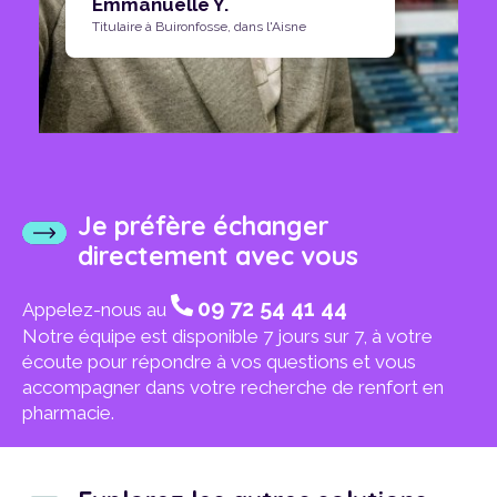
Emmanuelle Y.
Titulaire à Buironfosse, dans l'Aisne
Je préfère échanger
directement avec vous
09 72 54 41 44
Appelez-nous au
Notre équipe est disponible 7 jours sur 7, à votre
écoute pour répondre à vos questions et vous
accompagner dans votre recherche de renfort en
pharmacie.