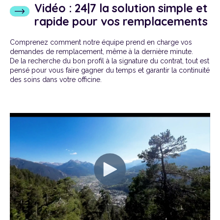
Vidéo : 24|7 la solution simple et
rapide pour vos remplacements
Comprenez comment notre équipe prend en charge vos
demandes de remplacement, même à la dernière minute.
De la recherche du bon profil à la signature du contrat, tout est
pensé pour vous faire gagner du temps et garantir la continuité
des soins dans votre officine.