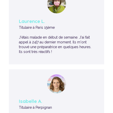
Laurence L.
Titulaire à Paris 15ème
J'étais malade en début de semaine. J'ai fait
appel à 24|7 au dernier moment. Ils m'ont
trouvé une préparatrice en quelques heures.
Ils sont très réactifs !
Isabelle A.
Titulaire à Perpignan