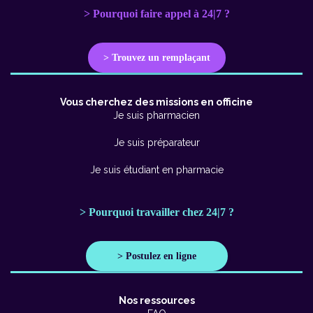
> Pourquoi faire appel à 24|7 ?
> Trouvez un remplaçant
Vous cherchez des missions en officine
Je suis pharmacien
Je suis préparateur
Je suis étudiant en pharmacie
> Pourquoi travailler chez 24|7 ?
> Postulez en ligne
Nos ressources