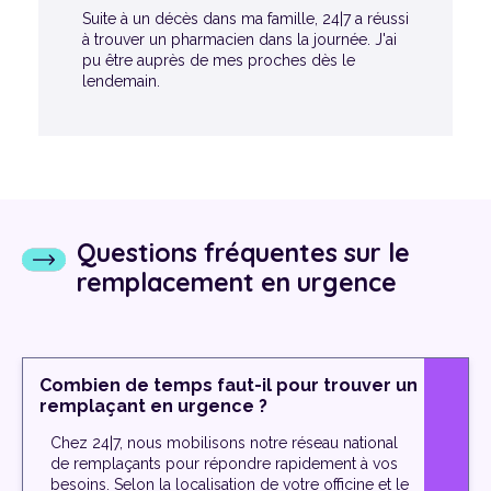
Suite à un décès dans ma famille, 24|7 a réussi
à trouver un pharmacien dans la journée. J'ai
pu être auprès de mes proches dès le
lendemain.
Questions fréquentes sur le
remplacement en urgence
Combien de temps faut-il pour trouver un
remplaçant en urgence ?
Chez 24|7, nous mobilisons notre réseau national
de remplaçants pour répondre rapidement à vos
besoins. Selon la localisation de votre officine et le