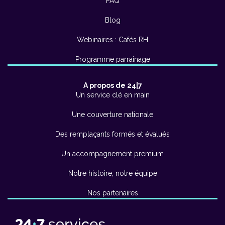
FAQ
Blog
Webinaires : Cafés RH
Programme parrainage
A propos de 24|7
Un service clé en main
Une couverture nationale
Des remplaçants formés et évalués
Un accompagnement premium
Notre histoire, notre équipe
Nos partenaires