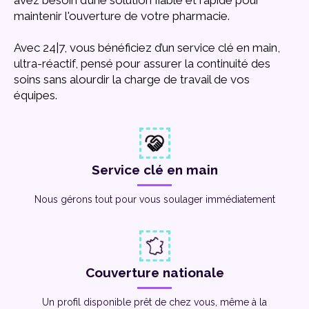
avez besoin d’une solution fiable et rapide pour
maintenir l'ouverture de votre pharmacie.
Avec 24|7, vous bénéficiez d’un service clé en main
,
ultra-réactif, pensé pour assurer la continuité des
soins sans alourdir la charge de travail de vos
équipes.
Service clé en main
Nous gérons tout pour vous soulager immédiatement
Couverture nationale
Un profil disponible prêt de chez vous, même à la