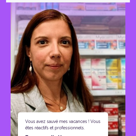
Vous avez sauvé mes vacances ! Vous
êtes réactifs et professionnels.