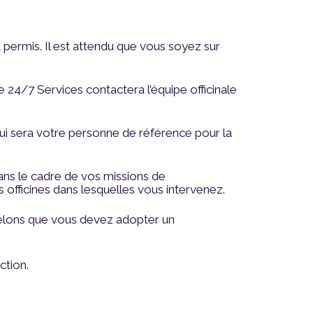
permis. Il est attendu que vous soyez sur
 24/7 Services contactera l’équipe officinale
qui sera votre personne de référence pour la
ans le cadre de vos missions de
officines dans lesquelles vous intervenez.
pelons que vous devez adopter un
ction.