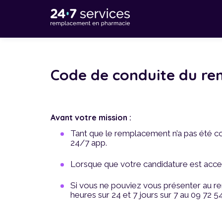
Code de conduite du re
Avant votre mission :
Tant que le remplacement
n’a pas été c
24/7 app.
Lorsque que votre candidature est accept
Si vous ne pouviez vous présenter au 
heures sur 24 et 7 jours sur 7 au
09 72 54