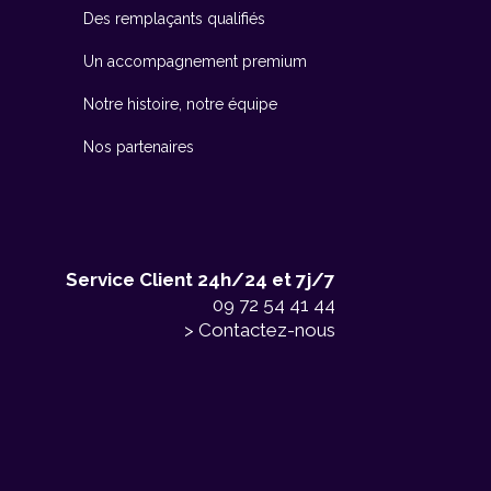
Des remplaçants qualifiés
Un accompagnement premium
Notre histoire, notre équipe
Nos partenaires
Service Client 24h/24 et 7j/7
09 72 54 41 44
> Contactez-nous