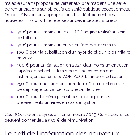
maladie (Cnam) propose de verser aux pharmaciens une série
de rémunérations sur objectifs de santé publique exceptionnels.
Objectif ? Favoriser l’appropriation et le déploiement des
nouvelles missions. Elle repose sur des indicateurs précis :
50 € pour au moins un test TROD angine réalisé au sein
de l’officine
50 € pour au moins un entretien femmes enceintes
100 € pour la substitution d’un hybride et d’un biosimilaire
en 2024
400 € pour la réalisation en 2024 d’au moins un entretien
auprès de patients atteints de maladies chroniques
(asthme, anticancéreux, AOK, AOD, bilan de médication)
250 € pour une augmentation de 10 % du nombre de kits
de dépistage du cancer colorectal délivrés
100 € pour l'aménagement des locaux pour les
prélèvements urinaires en cas de cystite
Ces ROSP seront payées au 1er semestre 2025. Cumulées, elles
peuvent donner lieu à 950 € de rémunération.
Le défi de l'intégration des nouveaux