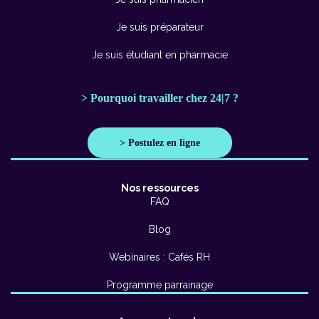
Je suis préparateur
Je suis étudiant en pharmacie
> Pourquoi travailler chez 24|7 ?
> Postulez en ligne
Nos ressources
FAQ
Blog
Webinaires : Cafés RH
Programme parrainage