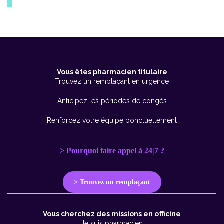
Vous êtes pharmacien titulaire
Trouvez un remplaçant en urgence
Anticipez les périodes de congés
Renforcez votre équipe ponctuellement
> Pourquoi faire appel à 24|7 ?
> Trouvez un remplaçant
Vous cherchez des missions en officine
Je suis pharmacien