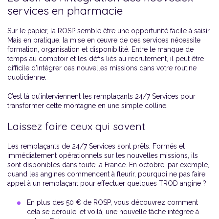
services en pharmacie
Sur le papier, la ROSP semble être une opportunité facile à saisir.
Mais en pratique, la mise en œuvre de ces services nécessite
formation, organisation et disponibilité. Entre le manque de
temps au comptoir et les défis liés au recrutement, il peut être
difficile d'intégrer ces nouvelles missions dans votre routine
quotidienne.
C’est là qu’interviennent les remplaçants 24/7 Services pour
transformer cette montagne en une simple colline.
Laissez faire ceux qui savent
Les remplaçants de 24/7 Services sont prêts. Formés et
immédiatement opérationnels sur les nouvelles missions, ils
sont disponibles dans toute la France. En octobre, par exemple,
quand les angines commencent à fleurir, pourquoi ne pas faire
appel à un remplaçant pour effectuer quelques TROD angine ?
En plus des 50 € de ROSP, vous découvrez comment
cela se déroule, et voilà, une nouvelle tâche intégrée à