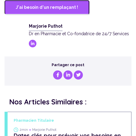
J'ai besoin d'un remplaçant !
Marjorie Puthot
Dr en Pharmacie et Co-fondatrice de 24/7 Services
Partager ce post
Nos Articles Similaires :
Pharmacien Titulaire
2min
Marjorie Puthot
Dates clés pour prévoir vos besoins en