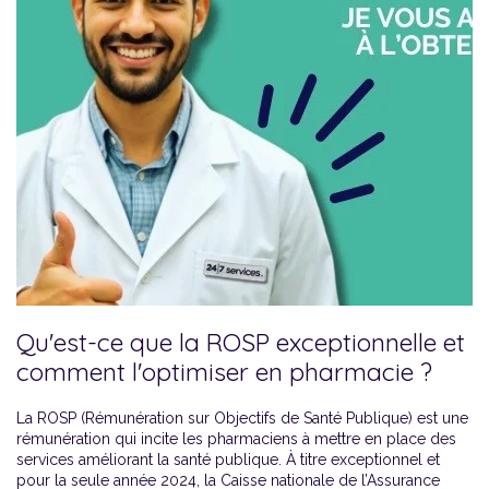
Qu'est-ce que la ROSP exceptionnelle et
comment l'optimiser en pharmacie ?
La ROSP (Rémunération sur Objectifs de Santé Publique) est une
rémunération qui incite les pharmaciens à mettre en place des
services améliorant la santé publique. À titre exceptionnel et
pour la seule année 2024, la Caisse nationale de l’Assurance