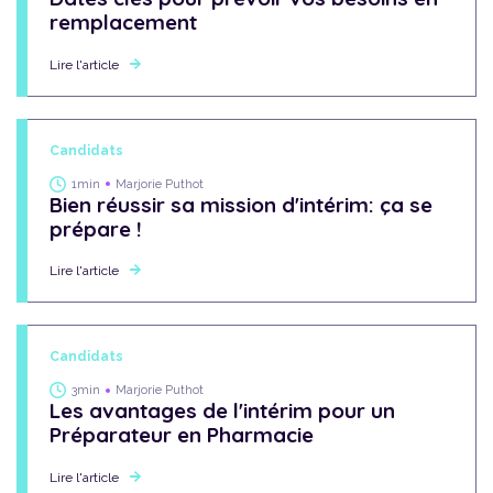
remplacement
Lire l'article
Candidats
1min
Marjorie Puthot
Bien réussir sa mission d'intérim: ça se
prépare !
Lire l'article
Candidats
3min
Marjorie Puthot
Les avantages de l'intérim pour un
Préparateur en Pharmacie
Lire l'article