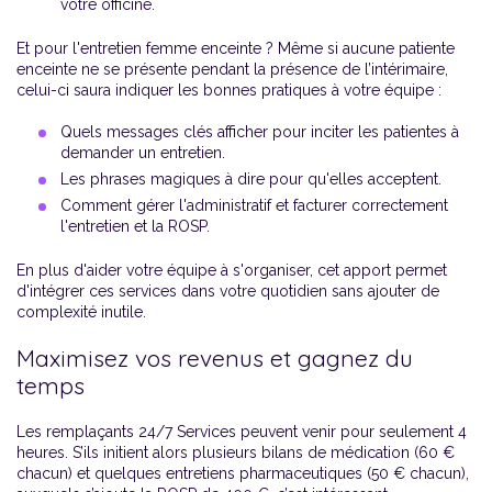
votre officine.
Et pour l'entretien femme enceinte ? Même si aucune patiente
enceinte ne se présente pendant la présence de l’intérimaire,
celui-ci saura indiquer les bonnes pratiques à votre équipe :
Quels messages clés afficher pour inciter les patientes à
demander un entretien.
Les phrases magiques à dire pour qu'elles acceptent.
Comment gérer l'administratif et facturer correctement
l'entretien et la ROSP.
En plus d'aider votre équipe à s'organiser, cet apport permet
d'intégrer ces services dans votre quotidien sans ajouter de
complexité inutile.
Maximisez vos revenus et gagnez du
temps
Les remplaçants 24/7 Services peuvent venir pour seulement 4
heures. S’ils initient alors plusieurs bilans de médication (60 €
chacun) et quelques entretiens pharmaceutiques (50 € chacun),