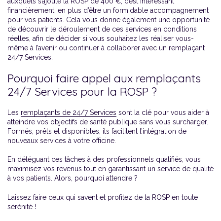
auxquels s’ajoute la ROSP de 400 €, c’est intéressant
financièrement, en plus d’être un formidable accompagnement
pour vos patients. Cela vous donne également une opportunité
de découvrir le déroulement de ces services en conditions
réelles, afin de décider si vous souhaitez les réaliser vous-
même à l’avenir ou continuer à collaborer avec un remplaçant
24/7 Services.
Pourquoi faire appel aux remplaçants
24/7 Services pour la ROSP ?
Les
remplaçants de 24/7 Services
sont la clé pour vous aider à
atteindre vos objectifs de santé publique sans vous surcharger.
Formés, prêts et disponibles, ils facilitent l’intégration de
nouveaux services à votre officine.
En déléguant ces tâches à des professionnels qualifiés, vous
maximisez vos revenus tout en garantissant un service de qualité
à vos patients. Alors, pourquoi attendre ?
Laissez faire ceux qui savent et profitez de la ROSP en toute
sérénité !