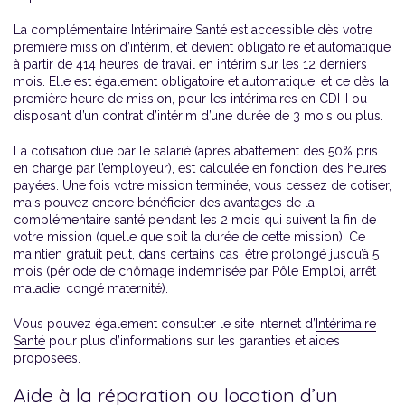
La complémentaire Intérimaire Santé est accessible dès votre
première mission d’intérim, et devient obligatoire et automatique
à partir de 414 heures de travail en intérim sur les 12 derniers
mois. Elle est également obligatoire et automatique, et ce dès la
première heure de mission, pour les intérimaires en CDI-I ou
disposant d’un contrat d’intérim d’une durée de 3 mois ou plus.
La cotisation due par le salarié (après abattement des 50% pris
en charge par l’employeur), est calculée en fonction des heures
payées. Une fois votre mission terminée, vous cessez de cotiser,
mais pouvez encore bénéficier des avantages de la
complémentaire santé pendant les 2 mois qui suivent la fin de
votre mission (quelle que soit la durée de cette mission). Ce
maintien gratuit peut, dans certains cas, être prolongé jusqu’à 5
mois (période de chômage indemnisée par Pôle Emploi, arrêt
maladie, congé maternité).
Vous pouvez également consulter le site internet d’
Intérimaire
Santé
pour plus d’informations sur les garanties et aides
proposées.
Aide à la réparation ou location d’un