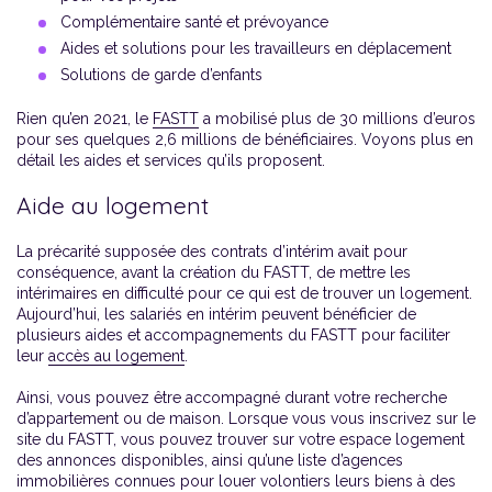
Complémentaire santé et prévoyance
Aides et solutions pour les travailleurs en déplacement
Solutions de garde d’enfants
Rien qu’en 2021, le
FASTT
a mobilisé plus de 30 millions d’euros
pour ses quelques 2,6 millions de bénéficiaires. Voyons plus en
détail les aides et services qu’ils proposent.
Aide au logement
La précarité supposée des contrats d’intérim avait pour
conséquence, avant la création du FASTT, de mettre les
intérimaires en difficulté pour ce qui est de trouver un logement.
Aujourd’hui, les salariés en intérim peuvent bénéficier de
plusieurs aides et accompagnements du FASTT pour faciliter
leur
accès au logement
.
Ainsi, vous pouvez être accompagné durant votre recherche
d’appartement ou de maison. Lorsque vous vous inscrivez sur le
site du FASTT, vous pouvez trouver sur votre espace logement
des annonces disponibles, ainsi qu’une liste d’agences
immobilières connues pour louer volontiers leurs biens à des