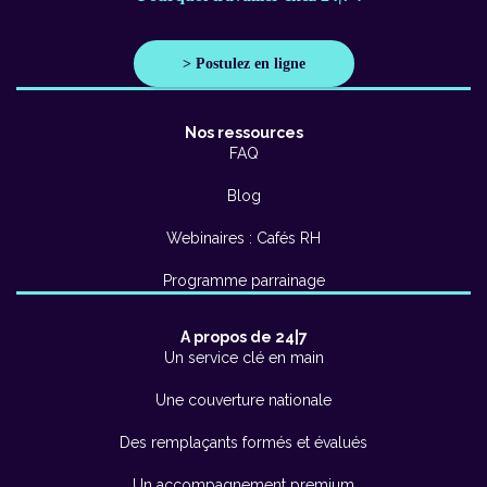
> Postulez en ligne
Nos ressources
FAQ
Blog
Webinaires : Cafés RH
Programme parrainage
A propos de 24|7
Un service clé en main
Une couverture nationale
Des remplaçants formés et évalués
Un accompagnement premium