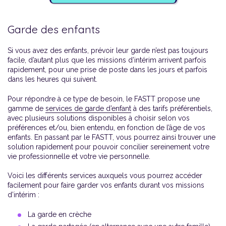
Garde des enfants
Si vous avez des enfants, prévoir leur garde n’est pas toujours
facile, d’autant plus que les missions d’intérim arrivent parfois
rapidement, pour une prise de poste dans les jours et parfois
dans les heures qui suivent.
Pour répondre à ce type de besoin, le FASTT propose une
gamme de
services de garde d’enfant
à des tarifs préférentiels,
avec plusieurs solutions disponibles à choisir selon vos
préférences et/ou, bien entendu, en fonction de l’âge de vos
enfants. En passant par le FASTT, vous pourrez ainsi trouver une
solution rapidement pour pouvoir concilier sereinement votre
vie professionnelle et votre vie personnelle.
Voici les différents services auxquels vous pourrez accéder
facilement pour faire garder vos enfants durant vos missions
d’intérim :
La garde en crèche