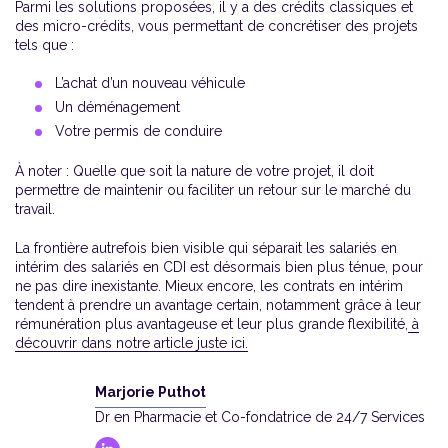
Parmi les solutions proposées, il y a des crédits classiques et
des micro-crédits, vous permettant de concrétiser des projets
tels que :
L’achat d’un nouveau véhicule
Un déménagement
Votre permis de conduire
À noter : Quelle que soit la nature de votre projet, il doit
permettre de maintenir ou faciliter un retour sur le marché du
travail.
La frontière autrefois bien visible qui séparait les salariés en
intérim des salariés en CDI est désormais bien plus ténue, pour
ne pas dire inexistante. Mieux encore, les contrats en intérim
tendent à prendre un avantage certain, notamment grâce à leur
rémunération plus avantageuse et leur plus grande flexibilité,
à
découvrir dans notre article juste ici.
Marjorie Puthot
Dr en Pharmacie et Co-fondatrice de 24/7 Services