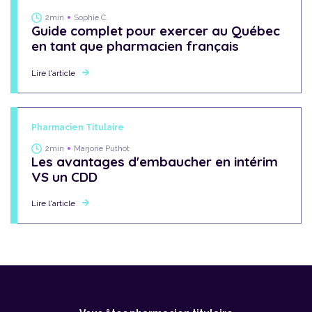
2min
Sophie C.
Guide complet pour exercer au Québec
en tant que pharmacien français
Lire l'article
Pharmacien Titulaire
2min
Marjorie Puthot
Les avantages d'embaucher en intérim
VS un CDD
Lire l'article