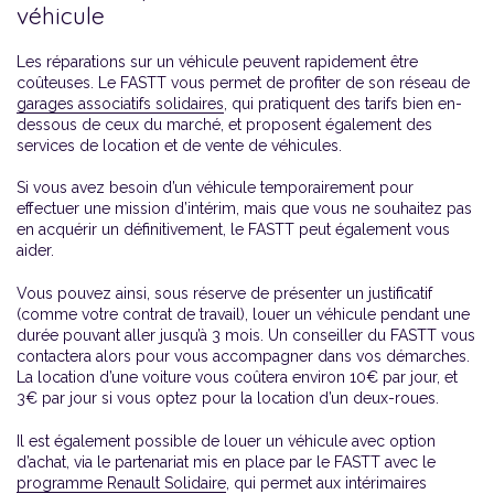
véhicule
Les réparations sur un véhicule peuvent rapidement être
coûteuses. Le FASTT vous permet de profiter de son réseau de
garages associatifs solidaires
, qui pratiquent des tarifs bien en-
dessous de ceux du marché, et proposent également des
services de location et de vente de véhicules.
Si vous avez besoin d’un véhicule temporairement pour
effectuer une mission d’intérim, mais que vous ne souhaitez pas
en acquérir un définitivement, le FASTT peut également vous
aider.
Vous pouvez ainsi, sous réserve de présenter un justificatif
(comme votre contrat de travail), louer un véhicule pendant une
durée pouvant aller jusqu’à 3 mois. Un conseiller du FASTT vous
contactera alors pour vous accompagner dans vos démarches.
La location d’une voiture vous coûtera environ 10€ par jour, et
3€ par jour si vous optez pour la location d’un deux-roues.
Il est également possible de louer un véhicule avec option
d’achat, via le partenariat mis en place par le FASTT avec le
programme Renault Solidaire
, qui permet aux intérimaires