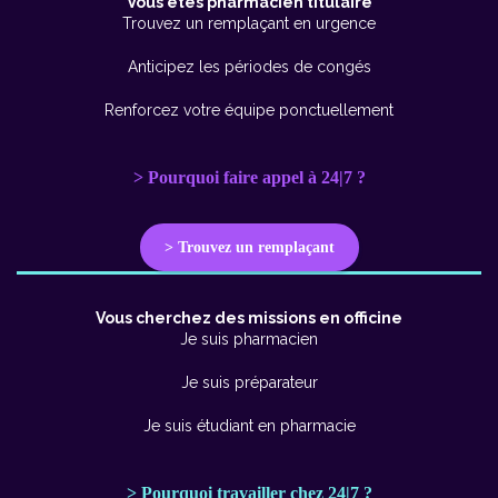
Vous êtes pharmacien titulaire
Trouvez un remplaçant en urgence
Anticipez les périodes de congés
Renforcez votre équipe ponctuellement
> Pourquoi faire appel à 24|7 ?
> Trouvez un remplaçant
Vous cherchez des missions en officine
Je suis pharmacien
Je suis préparateur
Je suis étudiant en pharmacie
> Pourquoi travailler chez 24|7 ?