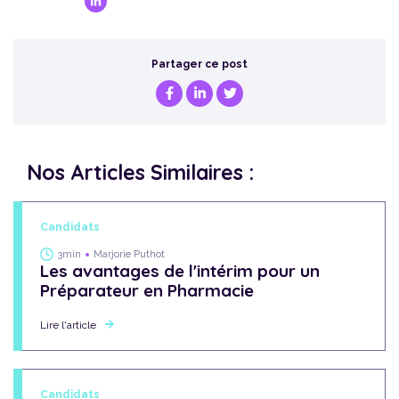
Partager ce post
Nos Articles Similaires :
Candidats
3min
Marjorie Puthot
Les avantages de l'intérim pour un
Préparateur en Pharmacie
Lire l'article
Candidats