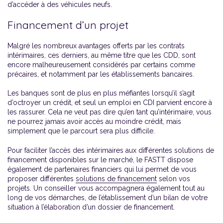
d’accéder à des véhicules neufs.
Financement d’un projet
Malgré les nombreux avantages offerts par les contrats
intérimaires, ces derniers, au même titre que les CDD, sont
encore malheureusement considérés par certains comme
précaires, et notamment par les établissements bancaires.
Les banques sont de plus en plus méfiantes lorsqu’il s’agit
d’octroyer un crédit, et seul un emploi en CDI parvient encore à
les rassurer. Cela ne veut pas dire qu’en tant qu’intérimaire, vous
ne pourrez jamais avoir accès au moindre crédit, mais
simplement que le parcourt sera plus difficile.
Pour faciliter l’accès des intérimaires aux différentes solutions de
financement disponibles sur le marché, le FASTT dispose
également de partenaires financiers qui lui permet de vous
proposer différentes
solutions de financement
selon vos
projets. Un conseiller vous accompagnera également tout au
long de vos démarches, de l’établissement d’un bilan de votre
situation à l’élaboration d’un dossier de financement.