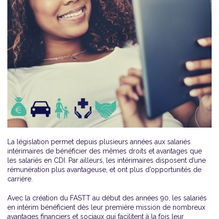
La législation permet depuis plusieurs années aux salariés
intérimaires de bénéficier des mêmes droits et avantages que
les salariés en CDI. Par ailleurs, les intérimaires disposent d’une
rémunération plus avantageuse, et ont plus d’opportunités de
carrière.
Avec la création du FASTT au début des années 90, les salariés
en intérim bénéficient dès leur première mission de nombreux
avantages financiers et sociaux qui facilitent à la fois leur