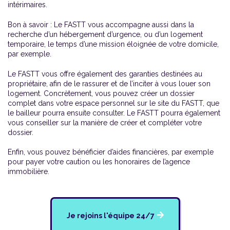
intérimaires.
Bon à savoir : Le FASTT vous accompagne aussi dans la
recherche d’un hébergement d’urgence, ou d’un logement
temporaire, le temps d’une mission éloignée de votre domicile,
par exemple.
Le FASTT vous offre également des garanties destinées au
propriétaire, afin de le rassurer et de l’inciter à vous louer son
logement. Concrètement, vous pouvez créer un dossier
complet dans votre espace personnel sur le site du FASTT, que
le bailleur pourra ensuite consulter. Le FASTT pourra également
vous conseiller sur la manière de créer et compléter votre
dossier.
Enfin, vous pouvez bénéficier d’aides financières, par exemple
pour payer votre caution ou les honoraires de l’agence
immobilière.
Je rejoins l'équipe 24/7