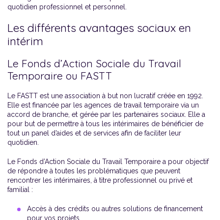
quotidien professionnel et personnel.
Les différents avantages sociaux en
intérim
Le Fonds d’Action Sociale du Travail
Temporaire ou FASTT
Le FASTT est une association à but non lucratif créée en 1992.
Elle est financée par les agences de travail temporaire via un
accord de branche, et gérée par les partenaires sociaux. Elle a
pour but de permettre à tous les intérimaires de bénéficier de
tout un panel d’aides et de services afin de faciliter leur
quotidien.
Le Fonds d’Action Sociale du Travail Temporaire a pour objectif
de répondre à toutes les problématiques que peuvent
rencontrer les intérimaires, à titre professionnel ou privé et
familial :
Accès à des crédits ou autres solutions de financement
pour vos projets