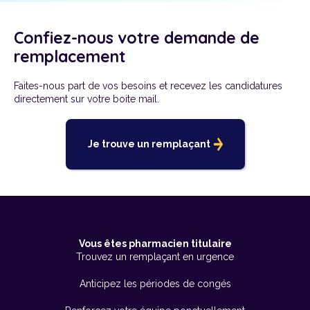
Confiez-nous votre demande de
remplacement
Faites-nous part de vos besoins et recevez les candidatures
directement sur votre boite mail.
Je trouve un remplaçant
Vous êtes pharmacien titulaire
Trouvez un remplaçant en urgence
Anticipez les périodes de congés