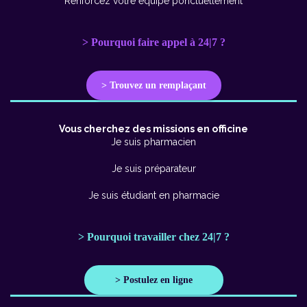
Renforcez votre équipe ponctuellement
> Pourquoi faire appel à 24|7 ?
> Trouvez un remplaçant
Vous cherchez des missions en officine
Je suis pharmacien
Je suis préparateur
Je suis étudiant en pharmacie
> Pourquoi travailler chez 24|7 ?
> Postulez en ligne