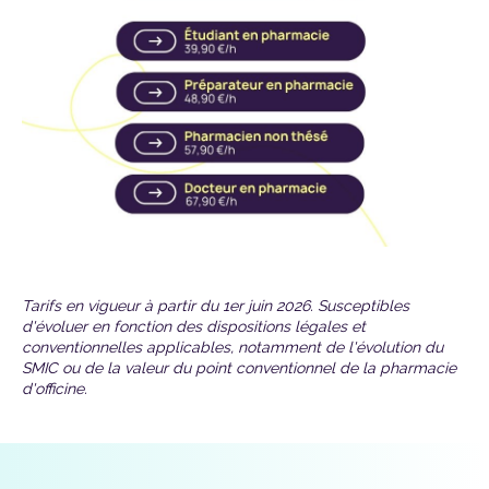
Tarifs en vigueur à partir du 1er juin 2026. Susceptibles
d'évoluer en fonction des dispositions légales et
conventionnelles applicables, notamment de l'évolution du
SMIC ou de la valeur du point conventionnel de la pharmacie
d'officine.