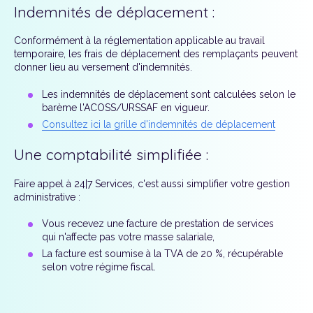
Indemnités de déplacement :
Conformément à la réglementation applicable au travail
temporaire, les frais de déplacement des remplaçants peuvent
donner lieu au versement d'indemnités.
Les indemnités de déplacement sont calculées selon le
barème l'ACOSS/URSSAF en vigueur.
Consultez ici la grille d'indemnités de déplacement
Une comptabilité simplifiée :
Faire appel à 24|7 Services, c'est aussi simplifier votre gestion
administrative :
Vous recevez une facture de prestation de services
qui n'affecte pas votre masse salariale,
La facture est soumise à la TVA de 20 %, récupérable
selon votre régime fiscal.