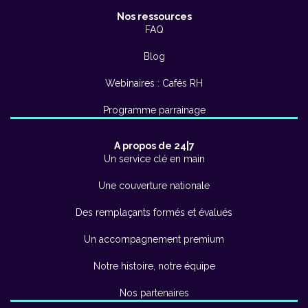
Nos ressources
FAQ
Blog
Webinaires : Cafés RH
Programme parrainage
A propos de 24|7
Un service clé en main
Une couverture nationale
Des remplaçants formés et évalués
Un accompagnement premium
Notre histoire, notre équipe
Nos partenaires