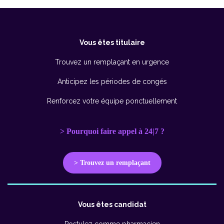
Vous êtes titulaire
Trouvez un remplaçant en urgence
Anticipez les périodes de congés
Renforcez votre équipe ponctuellement
> Pourquoi faire appel à 24|7 ?
> Trouvez un remplaçant
Vous êtes candidat
Postulez comme pharmacien