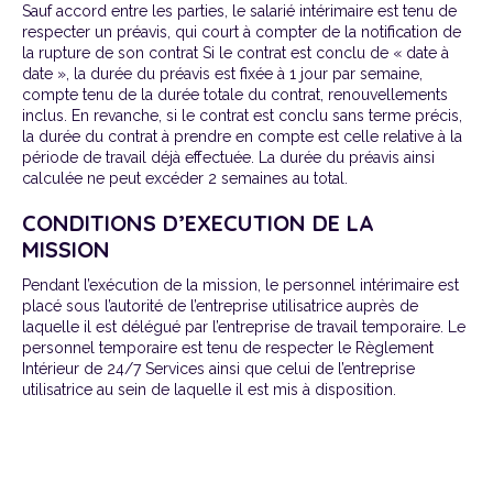
Sauf accord entre les parties, le salarié intérimaire est tenu de
respecter un préavis, qui court à compter de la notification de
la rupture de son contrat
Si le contrat est conclu de « date à
date », la durée du préavis est fixée à 1 jour par semaine,
compte tenu de la durée totale du contrat, renouvellements
inclus. En revanche, si le contrat est conclu sans terme précis,
la durée du contrat à prendre en compte est celle relative à la
période de travail déjà effectuée. La durée du préavis ainsi
calculée ne peut excéder 2 semaines au total.
CONDITIONS D’EXECUTION DE LA
MISSION
Pendant l’exécution de la mission, le personnel intérimaire est
placé sous l’autorité de l’entreprise utilisatrice auprès de
laquelle il est délégué par l’entreprise de travail temporaire. Le
personnel temporaire est tenu de respecter le Règlement
Intérieur de 24/7 Services ainsi que celui de l’entreprise
utilisatrice au sein de laquelle il est mis à disposition.