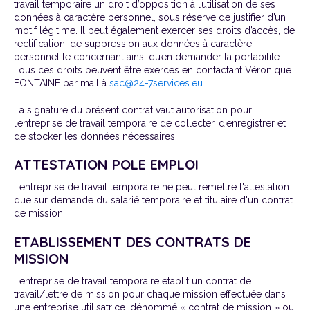
travail temporaire un droit d’opposition à l’utilisation de ses
données à caractère personnel, sous réserve de justifier d’un
motif légitime. Il peut également exercer ses droits d’accès, de
rectification, de suppression aux données à caractère
personnel le concernant ainsi qu’en demander la portabilité.
Tous ces droits peuvent être exercés en contactant Véronique
FONTAINE par mail à
sac@24-7services.eu
.
La signature du présent contrat vaut autorisation pour
l’entreprise de travail temporaire de collecter, d’enregistrer et
de stocker les données nécessaires.
ATTESTATION POLE EMPLOI
L’entreprise de travail temporaire ne peut remettre l'attestation
que sur demande du salarié temporaire et titulaire d'un contrat
de mission.
ETABLISSEMENT DES CONTRATS DE
MISSION
L’entreprise de travail temporaire établit un contrat de
travail/lettre de mission pour chaque mission effectuée dans
une entreprise utilisatrice, dénommé « contrat de mission » ou