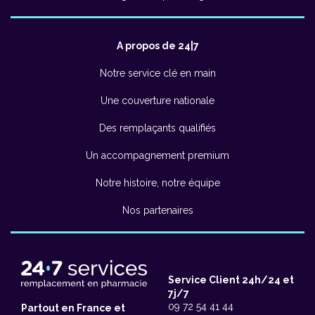
A propos de 24|7
Notre service clé en main
Une couverture nationale
Des remplaçants qualifiés
Un accompagnement premium
Notre histoire, notre équipe
Nos partenaires
Service Client 24h/24 et
7j/7
09 72 54 41 44
Partout en France et