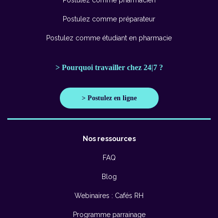
Postulez comme préparateur
Postulez comme étudiant en pharmacie
> Pourquoi travailler chez 24|7 ?
> Postulez en ligne
Nos ressources
FAQ
Blog
Webinaires : Cafés RH
Programme parrainage