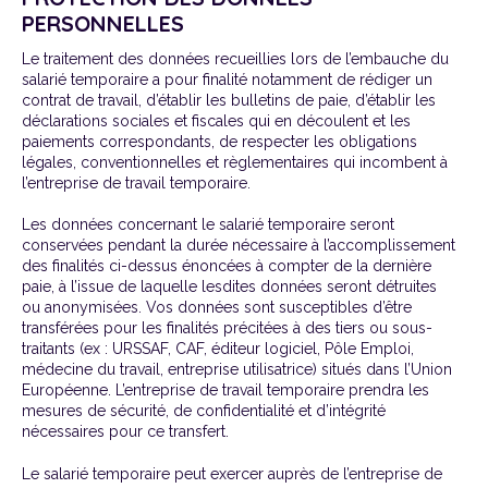
PERSONNELLES
Le traitement des données recueillies lors de l’embauche du
salarié temporaire a pour finalité notamment de rédiger un
contrat de travail, d’établir les bulletins de paie, d’établir les
déclarations sociales et fiscales qui en découlent et les
paiements correspondants, de respecter les obligations
légales, conventionnelles et règlementaires qui incombent à
l’entreprise de travail temporaire.
Les données concernant le salarié temporaire seront
conservées pendant la durée nécessaire à l’accomplissement
des finalités ci-dessus énoncées à compter de la dernière
paie, à l’issue de laquelle lesdites données seront détruites
ou anonymisées. Vos données sont susceptibles d’être
transférées pour les finalités précitées à des tiers ou sous-
traitants (ex : URSSAF, CAF, éditeur logiciel, Pôle Emploi,
médecine du travail, entreprise utilisatrice) situés dans l’Union
Européenne. L’entreprise de travail temporaire prendra les
mesures de sécurité, de confidentialité et d’intégrité
nécessaires pour ce transfert.
Le salarié temporaire peut exercer auprès de l’entreprise de