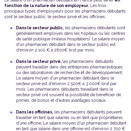
fonction de la nature de son employeur.
Les trois
principaux types d'employeurs pour les pharmaciens débutants
sont le secteur public, le secteur privé et les officines.
Dans le secteur public,
les pharmaciens débutants sont
généralement employés dans les hôpitaux ou les centres
de santé publique (milieux hospitaliers). Le salaire moyen
d'un pharmacien débutant dans le secteur public est
d'environ 2 100 € à 2600€ brut par mois.
Dans le secteur privé,
les pharmaciens débutants
peuvent travailler dans des entreprises pharmaceutiques
ou des laboratoires de recherche et de développement.
Le salaire moyen d'un pharmacien débutant dans le
secteur privé est d'environ 2 500€ à 3 000€ brut par
mois. Les pharmaciens débutants travaillant dans le
secteur privé ont souvent la possibilité de bénéficier de
primes, de bonus et d'autres avantages sociaux.
Dans les officines,
les pharmaciens débutants peuvent
travailler en tant que salariés ou en tant que propriétaires
d'une officine. Le salaire moyen d'un pharmacien débutant
en tant que salarié dans une officine est d'environ 2 700 €