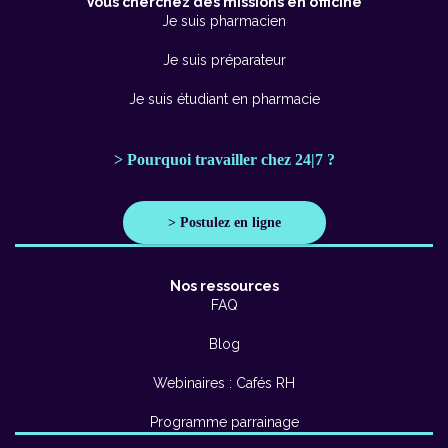
Vous cherchez des missions en officine
Je suis pharmacien
Je suis préparateur
Je suis étudiant en pharmacie
> Pourquoi travailler chez 24|7 ?
> Postulez en ligne
Nos ressources
FAQ
Blog
Webinaires : Cafés RH
Programme parrainage