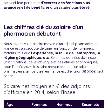
peuvent leur permettre
d'exercer des fonctions plus
avancées et de bénéficier d'un salaire plus élevé.
Les chiffres clé du salaire d'un
pharmacien débutant
Nous l’avons vu, le salaire moyen d'un adjoint pharmacien en
France est susceptible de varier en fonction de nombreux
facteurs, tels que
l'expérience, la taille de l'entreprise, la
région géographique, etc.
Selon les données de l'Insee
(Institut national de la statistique et des études économiques)
pour l'année 2021, le salaire moyen annuel d'un adjoint
pharmacien à temps plein en France est d'environ 35 000€ brut
par an.
Salaire net moyen en € des adjoints
d'officine en 2014, selon l’Insee
Âge
Femmes
Hommes
Ensemble