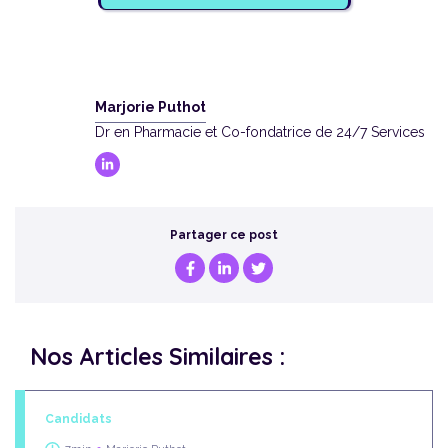
Marjorie Puthot
Dr en Pharmacie et Co-fondatrice de 24/7 Services
Partager ce post
Nos Articles Similaires :
Candidats