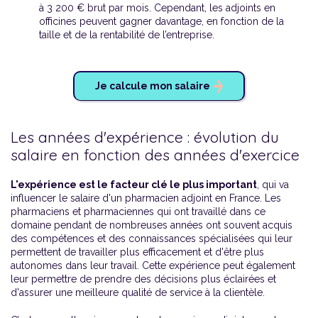
à 3 200 € brut par mois. Cependant, les adjoints en
officines peuvent gagner davantage, en fonction de la
taille et de la rentabilité de l’entreprise.
Je calcule mon salaire
Les années d'expérience : évolution du
salaire en fonction des années d'exercice
L'expérience est le facteur clé le plus important
, qui va
influencer le salaire d'un pharmacien adjoint en France. Les
pharmaciens et pharmaciennes qui ont travaillé dans ce
domaine pendant de nombreuses années ont souvent acquis
des compétences et des connaissances spécialisées qui leur
permettent de travailler plus efficacement et d'être plus
autonomes dans leur travail. Cette expérience peut également
leur permettre de prendre des décisions plus éclairées et
d'assurer une meilleure qualité de service à la clientèle.